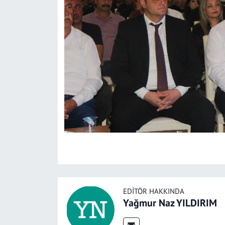
EDITÖR HAKKINDA
Yağmur Naz YILDIRIM