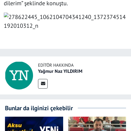
dilerim” şeklinde konuştu.
EDITÖR HAKKINDA
Yağmur Naz YILDIRIM
Bunlar da ilginizi çekebilir