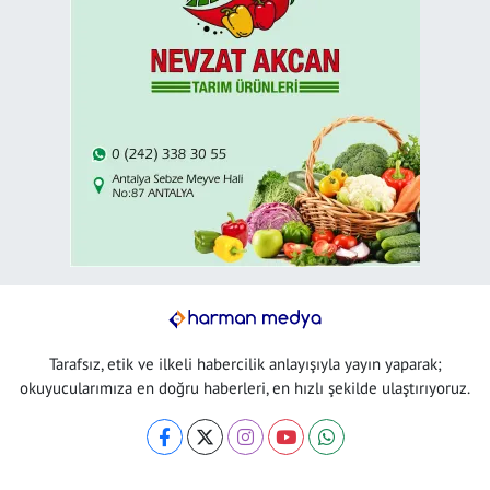
Tarafsız, etik ve ilkeli habercilik anlayışıyla yayın yaparak;
okuyucularımıza en doğru haberleri, en hızlı şekilde ulaştırıyoruz.