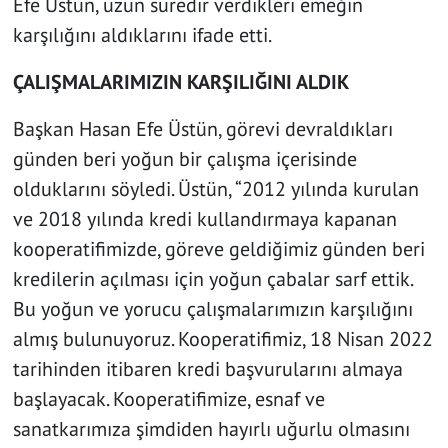
Efe Üstün, uzun süredir verdikleri emeğin
karşılığını aldıklarını ifade etti.
ÇALIŞMALARIMIZIN KARŞILIĞINI ALDIK
Başkan Hasan Efe Üstün, görevi devraldıkları
günden beri yoğun bir çalışma içerisinde
olduklarını söyledi. Üstün, “2012 yılında kurulan
ve 2018 yılında kredi kullandırmaya kapanan
kooperatifimizde, göreve geldiğimiz günden beri
kredilerin açılması için yoğun çabalar sarf ettik.
Bu yoğun ve yorucu çalışmalarımızın karşılığını
almış bulunuyoruz. Kooperatifimiz, 18 Nisan 2022
tarihinden itibaren kredi başvurularını almaya
başlayacak. Kooperatifimize, esnaf ve
sanatkarımıza şimdiden hayırlı uğurlu olmasını