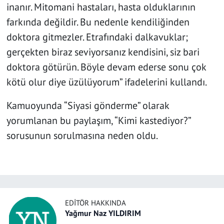
inanır. Mitomani hastaları, hasta olduklarının
farkında değildir. Bu nedenle kendiliğinden
doktora gitmezler. Etrafındaki dalkavuklar;
gerçekten biraz seviyorsanız kendisini, siz bari
doktora götürün. Böyle devam ederse sonu çok
kötü olur diye üzülüyorum” ifadelerini kullandı.
Kamuoyunda “Siyasi gönderme” olarak
yorumlanan bu paylaşım, “Kimi kastediyor?”
sorusunun sorulmasına neden oldu.
EDITÖR HAKKINDA
Yağmur Naz YILDIRIM