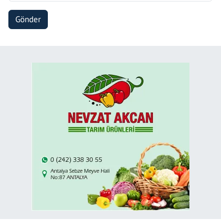
Gönder