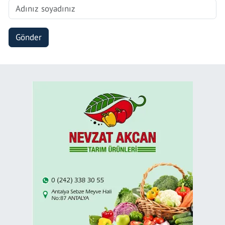
Gönder