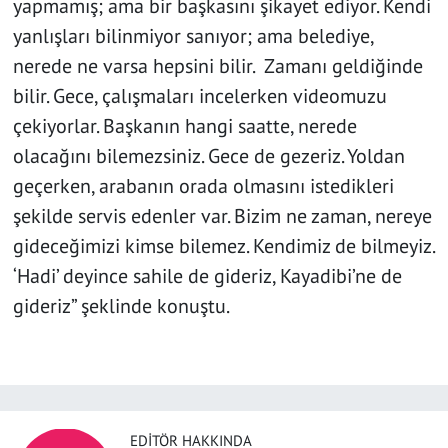
yapmamış; ama bir başkasını şikayet ediyor. Kendi
yanlışları bilinmiyor sanıyor; ama belediye,
nerede ne varsa hepsini bilir. Zamanı geldiğinde
bilir. Gece, çalışmaları incelerken videomuzu
çekiyorlar. Başkanın hangi saatte, nerede
olacağını bilemezsiniz. Gece de gezeriz. Yoldan
geçerken, arabanın orada olmasını istedikleri
şekilde servis edenler var. Bizim ne zaman, nereye
gideceğimizi kimse bilemez. Kendimiz de bilmeyiz.
‘Hadi’ deyince sahile de gideriz, Kayadibi’ne de
gideriz” şeklinde konuştu.
EDITÖR HAKKINDA