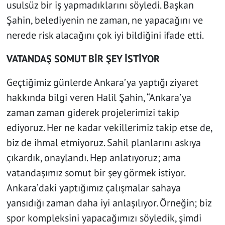
usulsüz bir iş yapmadıklarını söyledi. Başkan
Şahin, belediyenin ne zaman, ne yapacağını ve
nerede risk alacağını çok iyi bildiğini ifade etti.
VATANDAŞ SOMUT BİR ŞEY İSTİYOR
Geçtiğimiz günlerde Ankara’ya yaptığı ziyaret
hakkında bilgi veren Halil Şahin, “Ankara’ya
zaman zaman giderek projelerimizi takip
ediyoruz. Her ne kadar vekillerimiz takip etse de,
biz de ihmal etmiyoruz. Sahil planlarını askıya
çıkardık, onaylandı. Hep anlatıyoruz; ama
vatandaşımız somut bir şey görmek istiyor.
Ankara’daki yaptığımız çalışmalar sahaya
yansıdığı zaman daha iyi anlaşılıyor. Örneğin; biz
spor kompleksini yapacağımızı söyledik, şimdi