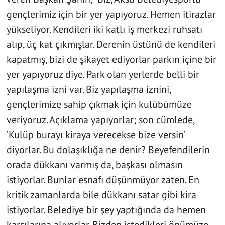
gençlerimiz için bir yer yapıyoruz. Hemen itirazlar
yükseliyor. Kendileri iki katlı iş merkezi ruhsatı
alıp, üç kat çıkmışlar. Derenin üstünü de kendileri
kapatmış, bizi de şikayet ediyorlar parkın içine bir
yer yapıyoruz diye. Park olan yerlerde belli bir
yapılaşma izni var. Biz yapılaşma iznini,
gençlerimize sahip çıkmak için kulübümüze
veriyoruz. Açıklama yapıyorlar; son cümlede,
‘Kulüp burayı kiraya verecekse bize versin’
diyorlar. Bu dolaşıklığa ne denir? Beyefendilerin
orada dükkanı varmış da, başkası olmasın
istiyorlar. Bunlar esnafı düşünmüyor zaten. En
kritik zamanlarda bile dükkanı satar gibi kira
istiyorlar. Belediye bir şey yaptığında da hemen