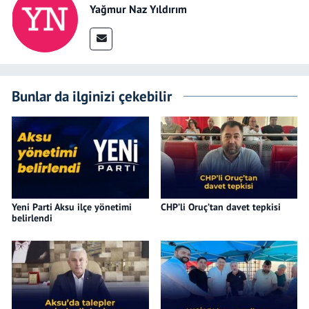
Yağmur Naz Yıldırım
Bunlar da ilginizi çekebilir
Yeni Parti Aksu ilçe yönetimi
CHP’li Oruç’tan davet tepkisi
belirlendi