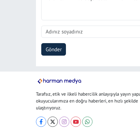
Gönder
Tarafsız, etik ve ilkeli habercilik anlayışıyla yayın yap
okuyucularımıza en doğru haberleri, en hızlı şekilde
ulaştırıyoruz.