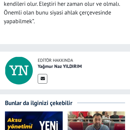
kendileri olur. Eleştiri her zaman olur ve olmalı.
Önemli olan bunu siyasi ahlak çerçevesinde
yapabilmek”.
EDITÖR HAKKINDA
Yağmur Naz YILDIRIM
Bunlar da ilginizi çekebilir