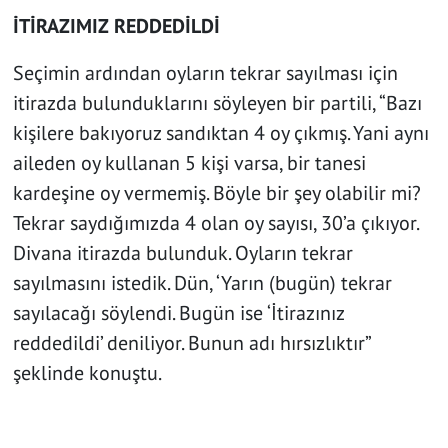
İTİRAZIMIZ REDDEDİLDİ
Seçimin ardından oyların tekrar sayılması için
itirazda bulunduklarını söyleyen bir partili, “Bazı
kişilere bakıyoruz sandıktan 4 oy çıkmış. Yani aynı
aileden oy kullanan 5 kişi varsa, bir tanesi
kardeşine oy vermemiş. Böyle bir şey olabilir mi?
Tekrar saydığımızda 4 olan oy sayısı, 30’a çıkıyor.
Divana itirazda bulunduk. Oyların tekrar
sayılmasını istedik. Dün, ‘Yarın (bugün) tekrar
sayılacağı söylendi. Bugün ise ‘İtirazınız
reddedildi’ deniliyor. Bunun adı hırsızlıktır”
şeklinde konuştu.