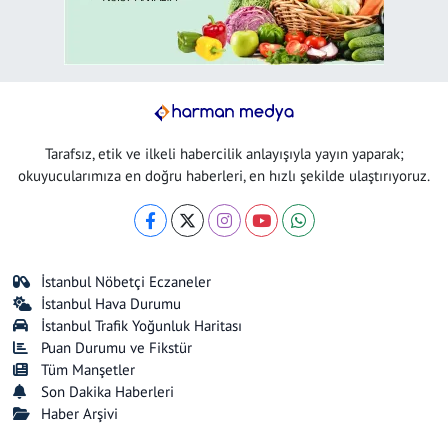
Tarafsız, etik ve ilkeli habercilik anlayışıyla yayın yaparak;
okuyucularımıza en doğru haberleri, en hızlı şekilde ulaştırıyoruz.
İstanbul Nöbetçi Eczaneler
İstanbul Hava Durumu
İstanbul Trafik Yoğunluk Haritası
Puan Durumu ve Fikstür
Tüm Manşetler
Son Dakika Haberleri
Haber Arşivi