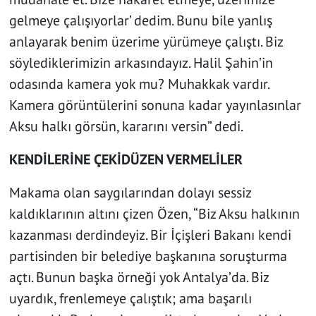
gelmeye çalışıyorlar’ dedim. Bunu bile yanlış
anlayarak benim üzerime yürümeye çalıştı. Biz
söylediklerimizin arkasındayız. Halil Şahin’in
odasında kamera yok mu? Muhakkak vardır.
Kamera görüntülerini sonuna kadar yayınlasınlar
Aksu halkı görsün, kararını versin” dedi.
KENDİLERİNE ÇEKİDÜZEN VERMELİLER
Makama olan saygılarından dolayı sessiz
kaldıklarının altını çizen Özen, “Biz Aksu halkının
kazanması derdindeyiz. Bir İçişleri Bakanı kendi
partisinden bir belediye başkanına soruşturma
açtı. Bunun başka örneği yok Antalya’da. Biz
uyardık, frenlemeye çalıştık; ama başarılı