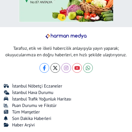
Tarafsız, etik ve ilkeli habercilik anlayışıyla yayın yaparak;
okuyucularımıza en doğru haberleri, en hızlı şekilde ulaştırıyoruz.
İstanbul Nöbetçi Eczaneler
İstanbul Hava Durumu
İstanbul Trafik Yoğunluk Haritası
Puan Durumu ve Fikstür
Tüm Manşetler
Son Dakika Haberleri
Haber Arşivi