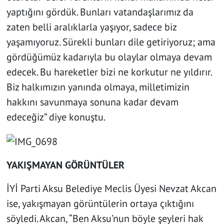
yaptığını gördük. Bunları vatandaşlarımız da
zaten belli aralıklarla yaşıyor, sadece biz
yaşamıyoruz. Sürekli bunları dile getiriyoruz; ama
gördüğümüz kadarıyla bu olaylar olmaya devam
edecek. Bu hareketler bizi ne korkutur ne yıldırır.
Biz halkımızın yanında olmaya, milletimizin
hakkını savunmaya sonuna kadar devam
edeceğiz” diye konuştu.
YAKIŞMAYAN GÖRÜNTÜLER
İYİ Parti Aksu Belediye Meclis Üyesi Nevzat Akcan
ise, yakışmayan görüntülerin ortaya çıktığını
söyledi. Akcan, “Ben Aksu’nun böyle şeyleri hak