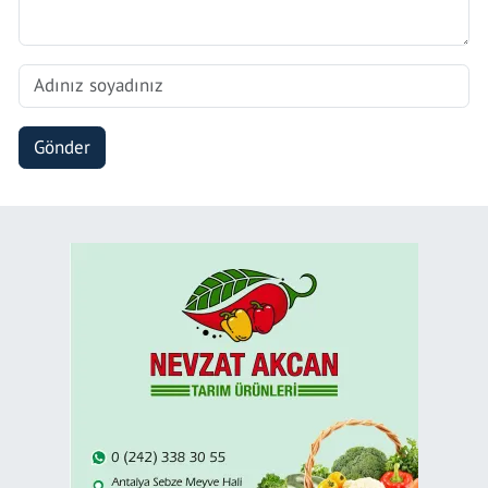
Gönder