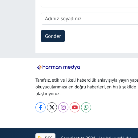
Gönder
Tarafsız, etik ve ilkeli habercilik anlayışıyla yayın yap
okuyucularımıza en doğru haberleri, en hızlı şekilde
ulaştırıyoruz.