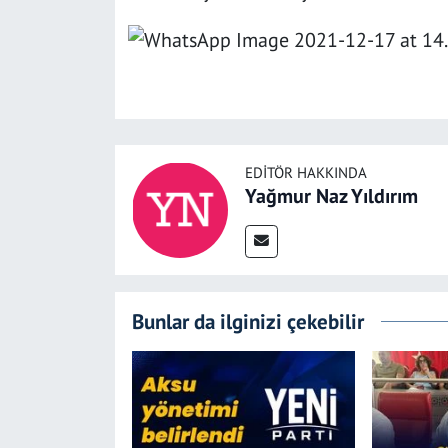
EDITÖR HAKKINDA
Yağmur Naz Yıldırım
Bunlar da ilginizi çekebilir