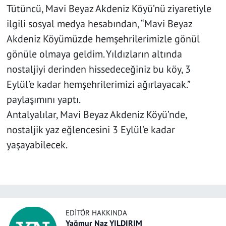
Tütüncü, Mavi Beyaz Akdeniz Köyü’nü ziyaretiyle
ilgili sosyal medya hesabından, “Mavi Beyaz
Akdeniz Köyümüzde hemşehrilerimizle gönül
gönüle olmaya geldim. Yıldızların altında
nostaljiyi derinden hissedeceğiniz bu köy, 3
Eylül’e kadar hemşehrilerimizi ağırlayacak.”
paylaşımını yaptı.
Antalyalılar, Mavi Beyaz Akdeniz Köyü’nde,
nostaljik yaz eğlencesini 3 Eylül’e kadar
yaşayabilecek.
EDITÖR HAKKINDA
Yağmur Naz YILDIRIM