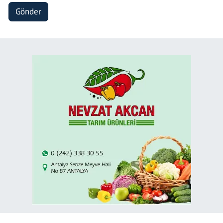
Gönder