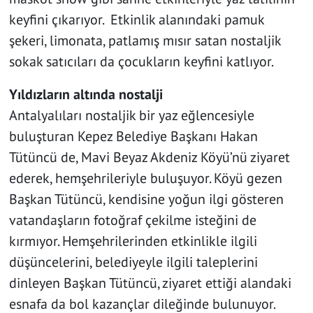
keyfini çıkarıyor. Etkinlik alanındaki pamuk
şekeri, limonata, patlamış mısır satan nostaljik
sokak satıcıları da çocukların keyfini katlıyor.
Yıldızların altında nostalji
Antalyalıları nostaljik bir yaz eğlencesiyle
buluşturan Kepez Belediye Başkanı Hakan
Tütüncü de, Mavi Beyaz Akdeniz Köyü’nü ziyaret
ederek, hemşehrileriyle buluşuyor. Köyü gezen
Başkan Tütüncü, kendisine yoğun ilgi gösteren
vatandaşların fotoğraf çekilme isteğini de
kırmıyor. Hemşehrilerinden etkinlikle ilgili
düşüncelerini, belediyeyle ilgili taleplerini
dinleyen Başkan Tütüncü, ziyaret ettiği alandaki
esnafa da bol kazançlar dileğinde bulunuyor.