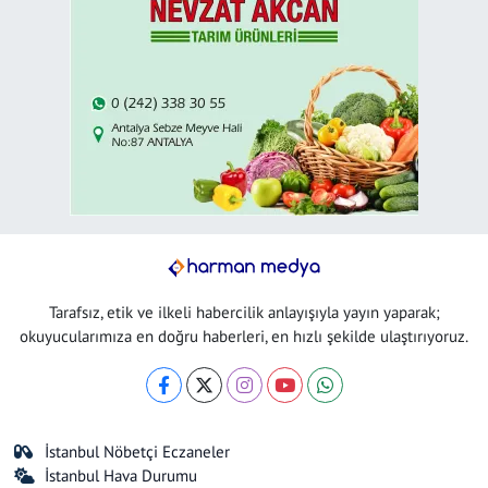
Tarafsız, etik ve ilkeli habercilik anlayışıyla yayın yaparak;
okuyucularımıza en doğru haberleri, en hızlı şekilde ulaştırıyoruz.
İstanbul Nöbetçi Eczaneler
İstanbul Hava Durumu