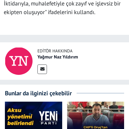
İktidarıyla, muhalefetiyle çok zayıf ve işlevsiz bir
ekipten oluşuyor" ifadelerini kullandı.
EDITÖR HAKKINDA
Yağmur Naz Yıldırım
Bunlar da ilginizi çekebilir