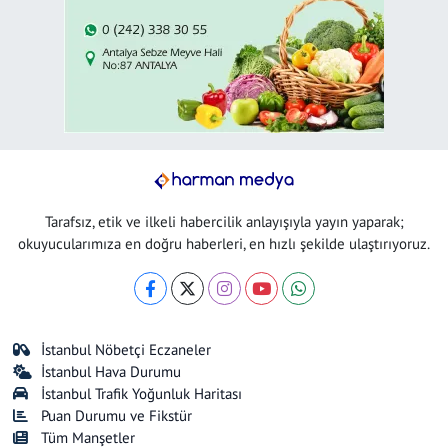
Tarafsız, etik ve ilkeli habercilik anlayışıyla yayın yaparak;
okuyucularımıza en doğru haberleri, en hızlı şekilde ulaştırıyoruz.
İstanbul Nöbetçi Eczaneler
İstanbul Hava Durumu
İstanbul Trafik Yoğunluk Haritası
Puan Durumu ve Fikstür
Tüm Manşetler