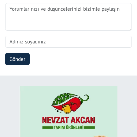
Gönder