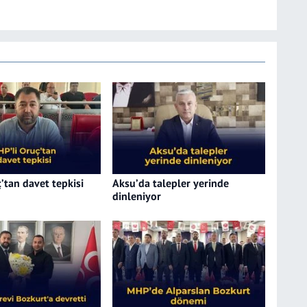
’tan davet tepkisi
Aksu’da talepler yerinde
dinleniyor