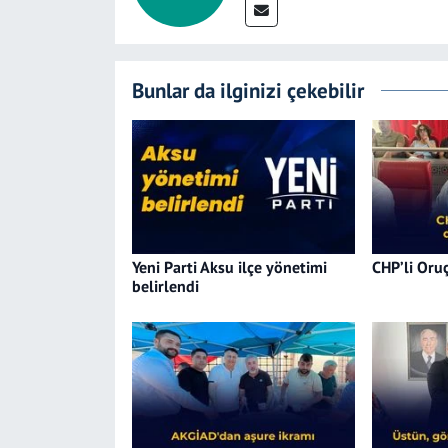
Bunlar da ilginizi çekebilir
Yeni Parti Aksu ilçe yönetimi
CHP’li Oruç
belirlendi