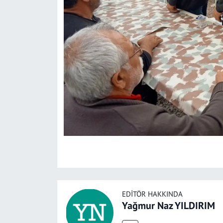
EDITÖR HAKKINDA
Yağmur Naz YILDIRIM