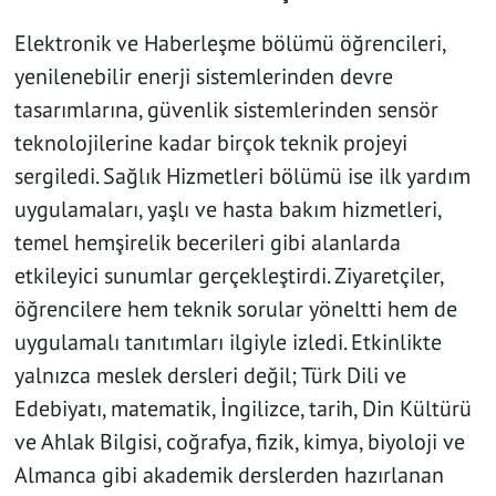
Elektronik ve Haberleşme bölümü öğrencileri,
yenilenebilir enerji sistemlerinden devre
tasarımlarına, güvenlik sistemlerinden sensör
teknolojilerine kadar birçok teknik projeyi
sergiledi. Sağlık Hizmetleri bölümü ise ilk yardım
uygulamaları, yaşlı ve hasta bakım hizmetleri,
temel hemşirelik becerileri gibi alanlarda
etkileyici sunumlar gerçekleştirdi. Ziyaretçiler,
öğrencilere hem teknik sorular yöneltti hem de
uygulamalı tanıtımları ilgiyle izledi. Etkinlikte
yalnızca meslek dersleri değil; Türk Dili ve
Edebiyatı, matematik, İngilizce, tarih, Din Kültürü
ve Ahlak Bilgisi, coğrafya, fizik, kimya, biyoloji ve
Almanca gibi akademik derslerden hazırlanan