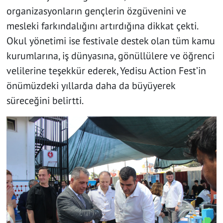
organizasyonların gençlerin özgüvenini ve
mesleki farkındalığını artırdığına dikkat çekti.
Okul yönetimi ise festivale destek olan tüm kamu
kurumlarına, iş dünyasına, gönüllülere ve öğrenci
velilerine teşekkür ederek, Yedisu Action Fest’in
önümüzdeki yıllarda daha da büyüyerek
süreceğini belirtti.