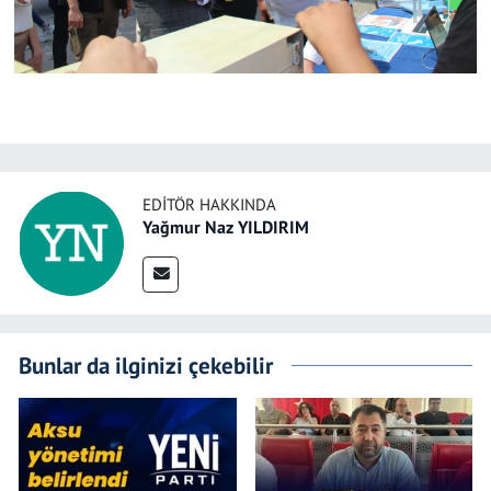
EDITÖR HAKKINDA
Yağmur Naz YILDIRIM
Bunlar da ilginizi çekebilir