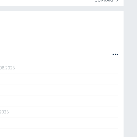
.08.2026
.2026