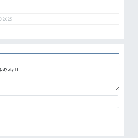
0.2025