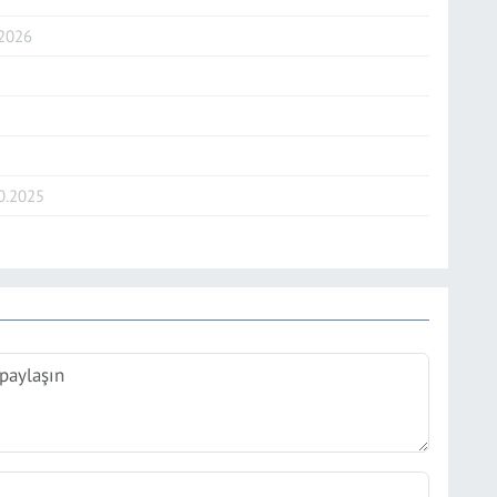
.2026
0.2025